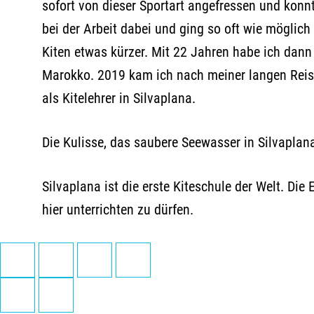
sofort von dieser Sportart angefressen und konnt
bei der Arbeit dabei und ging so oft wie mögli
Kiten etwas kürzer. Mit 22 Jahren habe ich dann 
Marokko. 2019 kam ich nach meiner langen Reise
als Kitelehrer in Silvaplana.
Die Kulisse, das saubere Seewasser in Silvaplana
Silvaplana ist die erste Kiteschule der Welt. Di
hier unterrichten zu dürfen.