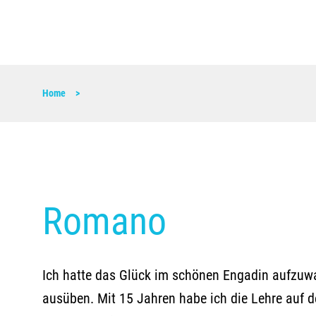
Home
Romano
Ich hatte das Glück im schönen Engadin aufzuwac
ausüben. Mit 15 Jahren habe ich die Lehre auf 