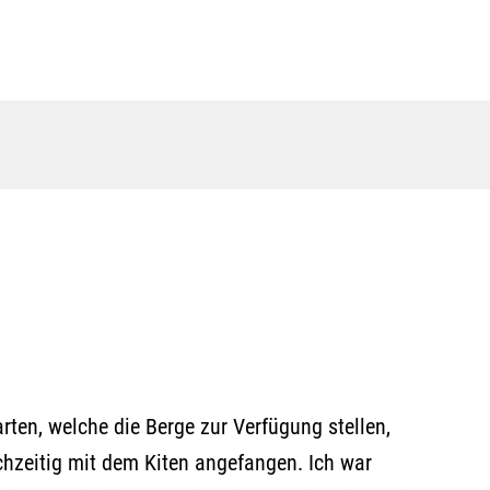
ten, welche die Berge zur Verfügung stellen,
hzeitig mit dem Kiten angefangen. Ich war