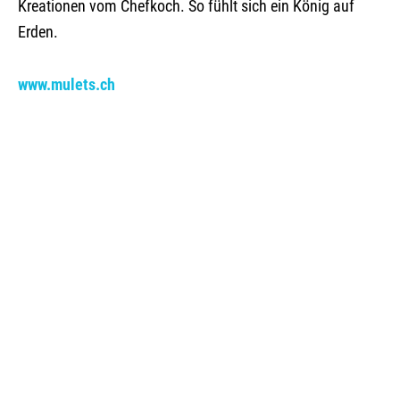
Kreationen vom Chefkoch. So fühlt sich ein König auf
Erden.
www.mulets.ch