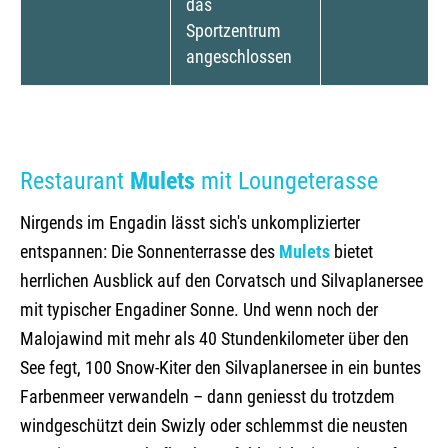
das
Sportzentrum
angeschlossen
Restaurant
Mulets
mit Loungeterasse
Nirgends im Engadin lässt sich's unkomplizierter
entspannen: Die Sonnenterrasse des
Mulets
bietet
herrlichen Ausblick auf den Corvatsch und Silvaplanersee
mit typischer Engadiner Sonne. Und wenn noch der
Malojawind mit mehr als 40 Stundenkilometer über den
See fegt, 100 Snow-Kiter den Silvaplanersee in ein buntes
Farbenmeer verwandeln – dann geniesst du trotzdem
windgeschützt dein Swizly oder schlemmst die neusten