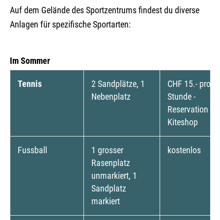
Auf dem Gelände des Sportzentrums findest du diverse
Anlagen für spezifische Sportarten:
Im Sommer
Tennis
2 Sandplätze, 1
CHF 15.- pro
Nebenplatz
Stunde -
Reservation im
Kiteshop
Fussball
1 grosser
kostenlos
Rasenplatz
unmarkiert, 1
Sandplatz
markiert