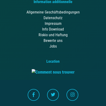
Information additionnelle
Allgemeine Geschäftsbedingungen
Datenschutz
Impressum
Info Download
Riskio und Haftung
Bewerte uns
Jobs
Location