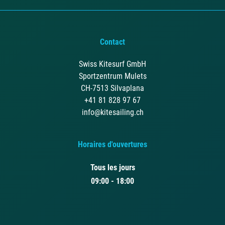
Contact
Swiss Kitesurf GmbH
Sportzentrum Mulets
CH-7513 Silvaplana
+41 81 828 97 67
info@kitesailing.ch
Horaires d'ouvertures
Tous les jours
09:00 - 18:00