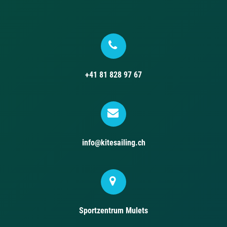
+41 81 828 97 67
info@kitesailing.ch
Sportzentrum Mulets