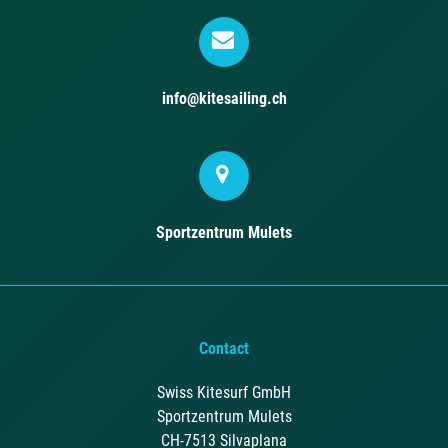
info@kitesailing.ch
Sportzentrum Mulets
Contact
Swiss Kitesurf GmbH
Sportzentrum Mulets
CH-7513 Silvaplana