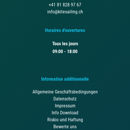
+41 81 828 97 67
info@kitesailing.ch
Horaires d'ouvertures
Tous les jours
09:00 - 18:00
Information additionnelle
Allgemeine Geschäftsbedingungen
Datenschutz
Impressum
Info Download
Riskio und Haftung
Bewerte uns