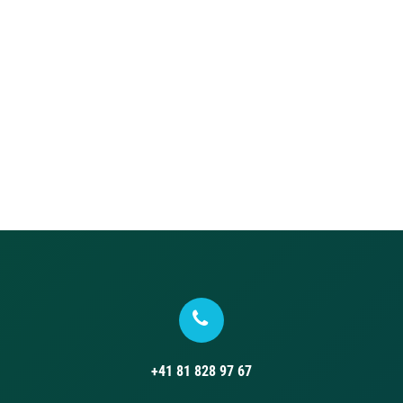
+41 81 828 97 67