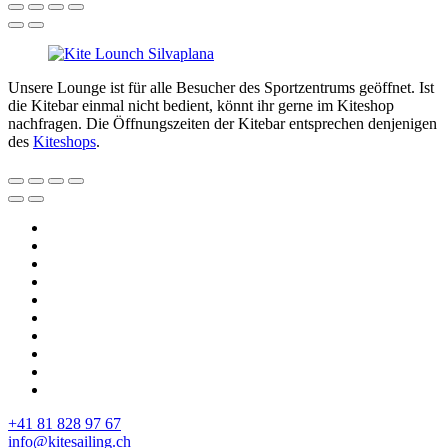
Unsere Lounge ist für alle Besucher des Sportzentrums geöffnet. Ist
die Kitebar einmal nicht bedient, könnt ihr gerne im Kiteshop
nachfragen. Die Öffnungszeiten der Kitebar entsprechen denjenigen
des
Kiteshops
.
+41 81 828 97 67
info@kitesailing.ch