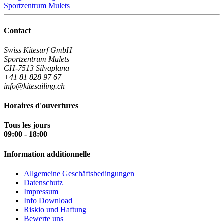
Sportzentrum Mulets
Contact
Swiss Kitesurf GmbH
Sportzentrum Mulets
CH-7513 Silvaplana
+41 81 828 97 67
info@kitesailing.ch
Horaires d'ouvertures
Tous les jours
09:00 - 18:00
Information additionnelle
Allgemeine Geschäftsbedingungen
Datenschutz
Impressum
Info Download
Riskio und Haftung
Bewerte uns