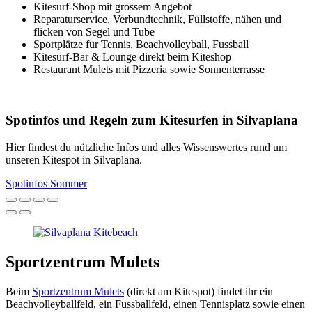
Kitesurf-Shop mit grossem Angebot
Reparaturservice, Verbundtechnik, Füllstoffe, nähen und
flicken von Segel und Tube
Sportplätze für Tennis, Beachvolleyball, Fussball
Kitesurf-Bar & Lounge direkt beim Kiteshop
Restaurant Mulets mit Pizzeria sowie Sonnenterrasse
Spotinfos und Regeln zum Kitesurfen in Silvaplana
Hier findest du nützliche Infos und alles Wissenswertes rund um
unseren Kitespot in Silvaplana.
Spotinfos Sommer
Sportzentrum Mulets
Beim
Sportzentrum Mulets
(direkt am Kitespot) findet ihr ein
Beachvolleyballfeld, ein Fussballfeld, einen Tennisplatz sowie einen