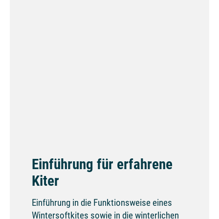
Einführung für erfahrene
Kiter
Einführung in die Funktionsweise eines
Wintersoftkites sowie in die winterlichen