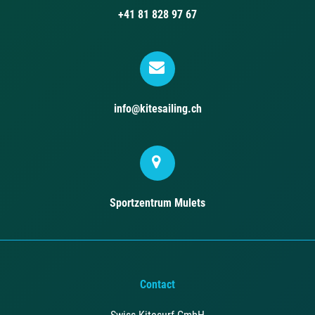
+41 81 828 97 67
info@kitesailing.ch
Sportzentrum Mulets
Contact