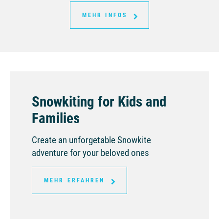
MEHR INFOS
Snowkiting for Kids and
Families
Create an unforgetable Snowkite
adventure for your beloved ones
MEHR ERFAHREN