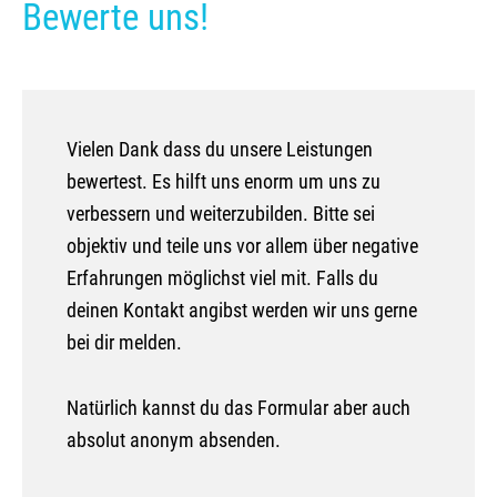
Bewerte uns!
Kite camp Kenja
Vielen Dank dass du unsere Leistungen
bewertest. Es hilft uns enorm um uns zu
verbessern und weiterzubilden. Bitte sei
objektiv und teile uns vor allem über negative
Erfahrungen möglichst viel mit. Falls du
deinen Kontakt angibst werden wir uns gerne
bei dir melden.
Natürlich kannst du das Formular aber auch
absolut anonym absenden.