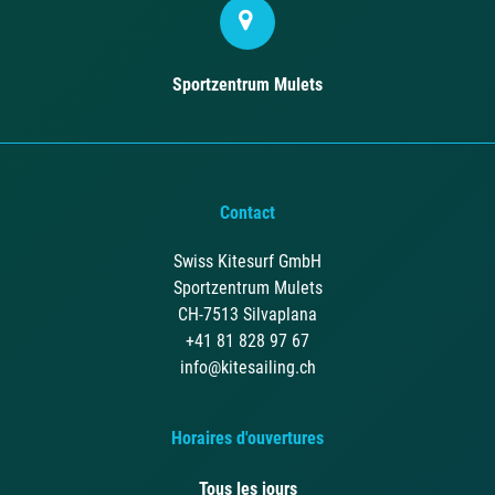
Sportzentrum Mulets
Contact
Swiss Kitesurf GmbH
Sportzentrum Mulets
CH-7513 Silvaplana
+41 81 828 97 67
info@kitesailing.ch
Horaires d'ouvertures
Tous les jours