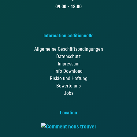
09:00 - 18:00
Information additionnelle
Allgemeine Geschäftsbedingungen
Datenschutz
Impressum
Info Download
Riskio und Haftung
Bewerte uns
Jobs
Location