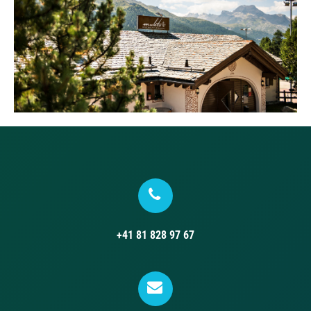
+41 81 828 97 67