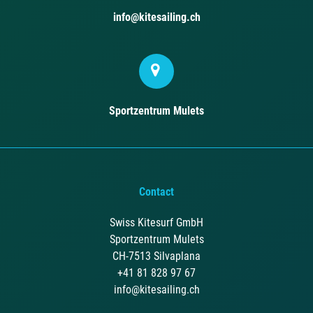
info@kitesailing.ch
Sportzentrum Mulets
Contact
Swiss Kitesurf GmbH
Sportzentrum Mulets
CH-7513 Silvaplana
+41 81 828 97 67
info@kitesailing.ch