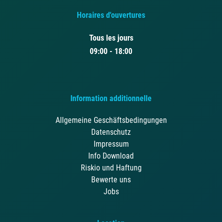
Horaires d'ouvertures
Tous les jours
09:00 - 18:00
Information additionnelle
Allgemeine Geschäftsbedingungen
Datenschutz
Impressum
Info Download
Riskio und Haftung
Bewerte uns
Jobs