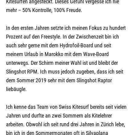
Kitesurfen angesteckt. Dieses Gefühl vergesse ich nie
mehr – 50% Kontrolle, 100% Freude.
In den ersten Jahren setzte ich meinen Fokus zu hundert
Prozent auf den Freestyle. In der Zwischenzeit bin ich
auch sehr gerne mit dem Hydrofoil-Board und seit
meinem Urlaub in Marokko mit dem Wave-Board
unterwegs. Der Schirm meiner Wahl ist und bleibt der
Slingshot RPM. Ich muss jedoch zugeben, dass ich seit
dem Sommer 2019 sehr mit dem Slingshot Raptor
liebäugle.
Ich kenne das Team von Swiss Kitesurf bereits seit vielen
Jahren und durfte an zwei Sommern als Kitelehrer
arbeiten. Obwohl ich seit rund drei Jahren in Zürich lebe,
bin ich in den Sommermonaten oft in Silvaplana