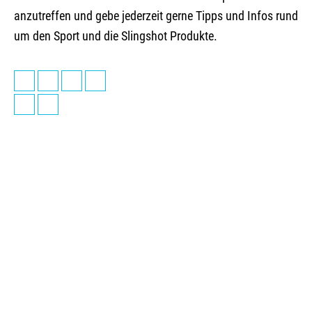
anzutreffen und gebe jederzeit gerne Tipps und Infos rund
um den Sport und die Slingshot Produkte.