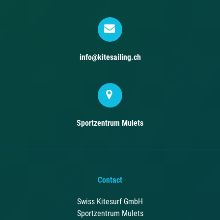
info@kitesailing.ch
Sportzentrum Mulets
Contact
Swiss Kitesurf GmbH
Sportzentrum Mulets