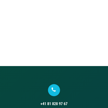
+41 81 828 97 67