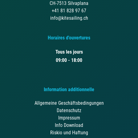
CH-7513 Silvaplana
+41 81 828 97 67
info@kitesailing.ch
Horaires d'ouvertures
Tous les jours
09:00 - 18:00
Information additionnelle
Allgemeine Geschäftsbedingungen
Datenschutz
Impressum
Info Download
Riskio und Haftung