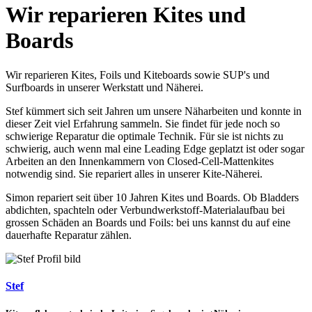
Wir reparieren Kites und
Boards
Wir reparieren Kites, Foils und Kiteboards sowie SUP's und
Surfboards in unserer Werkstatt und Näherei.
Stef kümmert sich seit Jahren um unsere Näharbeiten und konnte in
dieser Zeit viel Erfahrung sammeln. Sie findet für jede noch so
schwierige Reparatur die optimale Technik. Für sie ist nichts zu
schwierig, auch wenn mal eine Leading Edge geplatzt ist oder sogar
Arbeiten an den Innenkammern von Closed-Cell-Mattenkites
notwendig sind. Sie repariert alles in unserer Kite-Näherei.
Simon repariert seit über 10 Jahren Kites und Boards. Ob Bladders
abdichten, spachteln oder Verbundwerkstoff-Materialaufbau bei
grossen Schäden an Boards und Foils: bei uns kannst du auf eine
dauerhafte Reparatur zählen.
Stef