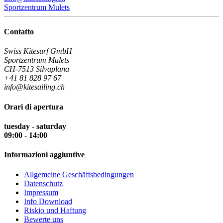
Sportzentrum Mulets
Contatto
Swiss Kitesurf GmbH
Sportzentrum Mulets
CH-7513 Silvaplana
+41 81 828 97 67
info@kitesailing.ch
Orari di apertura
tuesday - saturday
09:00 - 14:00
Informazioni aggiuntive
Allgemeine Geschäftsbedingungen
Datenschutz
Impressum
Info Download
Riskio und Haftung
Bewerte uns