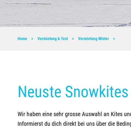
Home
Vermietung & Test
Vermietung Winter
Neuste Snowkites 
Wir haben eine sehr grosse Auswahl an Kites und
Informierst du dich direkt bei uns über die Bed