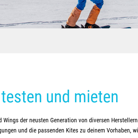
testen und mieten
 Wings der neusten Generation von diversen Herstellern.
ingungen und die passenden Kites zu deinem Vorhaben, wi