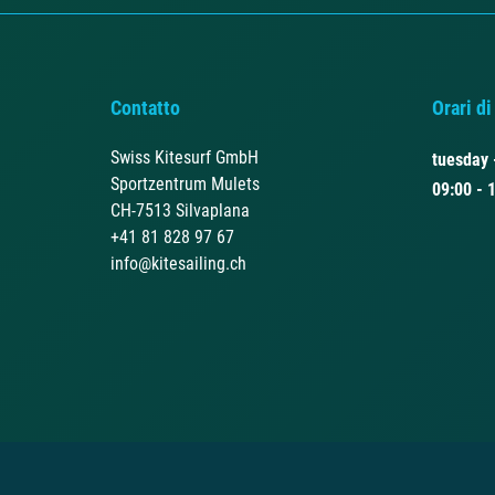
Contatto
Orari di
Swiss Kitesurf GmbH
tuesday 
Sportzentrum Mulets
09:00 - 
CH-7513 Silvaplana
+41 81 828 97 67
info@kitesailing.ch