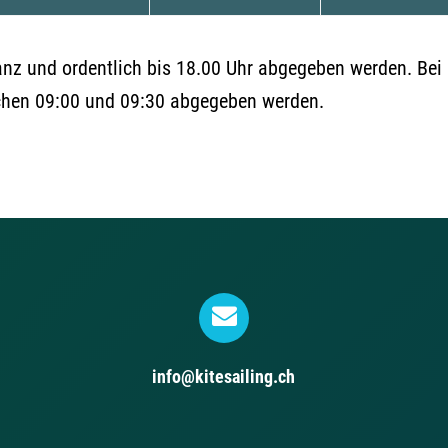
z und ordentlich bis 18.00 Uhr abgegeben werden. Bei 
chen 09:00 und 09:30 abgegeben werden.
info@kitesailing.ch