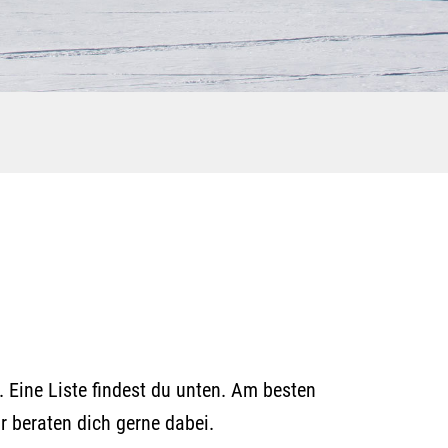
 Eine Liste findest du unten. Am besten
r beraten dich gerne dabei.