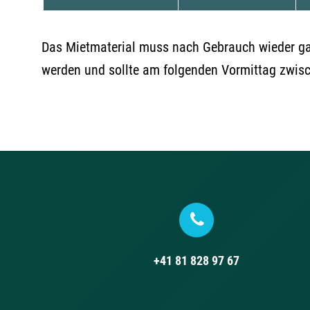
Das Mietmaterial muss nach Gebrauch wieder gan
werden und sollte am folgenden Vormittag zwis
+41 81 828 97 67