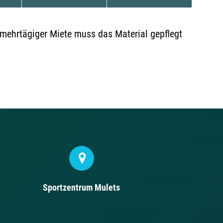
mehrtägiger Miete muss das Material gepflegt
Sportzentrum Mulets