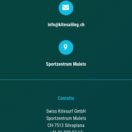
info@kitesailing.ch
Sportzentrum Mulets
Contatto
Swiss Kitesurf GmbH
Sportzentrum Mulets
CH-7513 Silvaplana