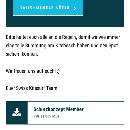
SAISONMEMBER LÖSEN
Bitte haltet euch alle an die Regeln, damit wir wie immer
eine tolle Stimmung am Kitebeach haben und den Spot
sichern können.
Wir freuen uns auf euch! :)
Euer Swiss Kitesurf Team
Schutzkonzept Member
PDF (1,069 MB)