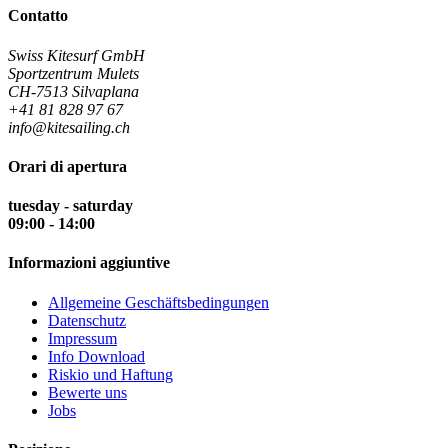
Contatto
Swiss Kitesurf GmbH
Sportzentrum Mulets
CH-7513 Silvaplana
+41 81 828 97 67
info@kitesailing.ch
Orari di apertura
tuesday - saturday
09:00 - 14:00
Informazioni aggiuntive
Allgemeine Geschäftsbedingungen
Datenschutz
Impressum
Info Download
Riskio und Haftung
Bewerte uns
Jobs