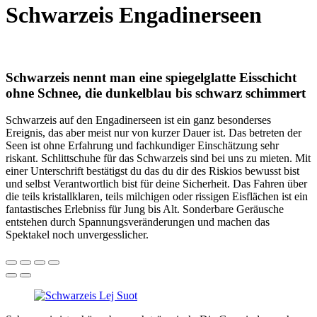
Schwarzeis Engadinerseen
Schwarzeis nennt man eine spiegelglatte Eisschicht
ohne Schnee, die dunkelblau bis schwarz schimmert
Schwarzeis auf den Engadinerseen ist ein ganz besonderses
Ereignis, das aber meist nur von kurzer Dauer ist. Das betreten der
Seen ist ohne Erfahrung und fachkundiger Einschätzung sehr
riskant. Schlittschuhe für das Schwarzeis sind bei uns zu mieten. Mit
einer Unterschrift bestätigst du das du dir des Riskios bewusst bist
und selbst Verantwortlich bist für deine Sicherheit. Das Fahren über
die teils kristallklaren, teils milchigen oder rissigen Eisflächen ist ein
fantastisches Erlebniss für Jung bis Alt. Sonderbare Geräusche
entstehen durch Spannungsveränderungen und machen das
Spektakel noch unvergesslicher.