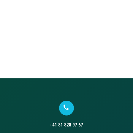
+41 81 828 97 67