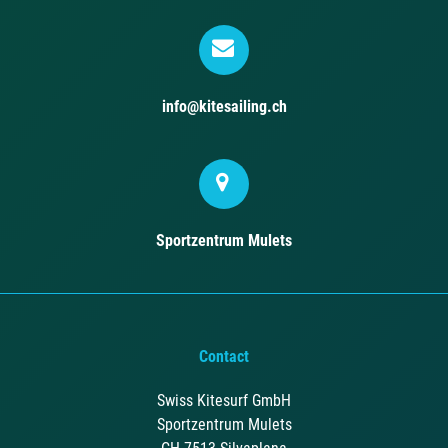
info@kitesailing.ch
Sportzentrum Mulets
Contact
Swiss Kitesurf GmbH
Sportzentrum Mulets