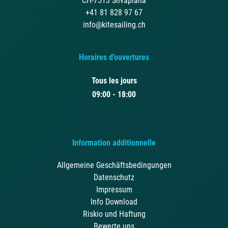
CH-7513 Silvaplana
+41 81 828 97 67
info@kitesailing.ch
Horaires d'ouvertures
Tous les jours
09:00 - 18:00
Information additionnelle
Allgemeine Geschäftsbedingungen
Datenschutz
Impressum
Info Download
Riskio und Haftung
Bewerte uns