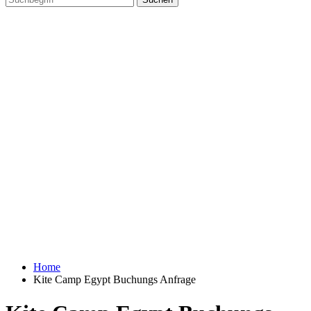
Home
Kite Camp Egypt Buchungs Anfrage