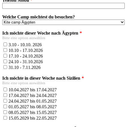
Telefon Mobil
Welche Camp möchtest du besuchen?
Ich möchte dieser Woche nach Ägypten
Bitte eine option auswählen
3.10 - 10.10. 2026
10.10 - 17.10.2026
17.10 - 24.10.2026
24.10 - 31.10.2026
31.10 - 7.11.2026
Ich möchte in dieser Woche nach Sizilien
Bitte eine option auswählen
10.04.2027 bis 17.04.2027
17.04.2027 bis 24.04.2027
24.04.2027 bis 01.05.2027
01.05.2027 bis 08.05.2027
08.05.2027 bis 15.05.2027
15.05.2029 bis 22.05.2027