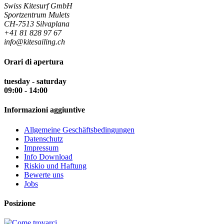
Swiss Kitesurf GmbH
Sportzentrum Mulets
CH-7513 Silvaplana
+41 81 828 97 67
info@kitesailing.ch
Orari di apertura
tuesday - saturday
09:00 - 14:00
Informazioni aggiuntive
Allgemeine Geschäftsbedingungen
Datenschutz
Impressum
Info Download
Riskio und Haftung
Bewerte uns
Jobs
Posizione