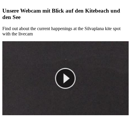
Unsere Webcam mit Blick auf den Kitebeach und
den See
Find out about the current happenings at the Silvaplana kite spot
with the livecam