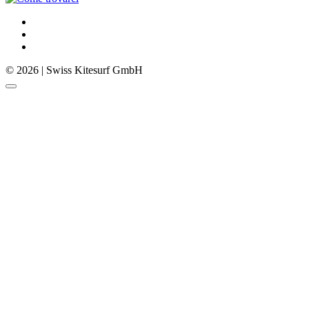
© 2026 | Swiss Kitesurf GmbH