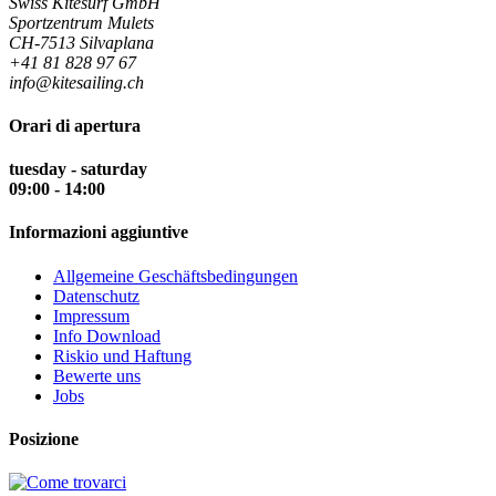
Swiss Kitesurf GmbH
Sportzentrum Mulets
CH-7513 Silvaplana
+41 81 828 97 67
info@kitesailing.ch
Orari di apertura
tuesday - saturday
09:00 - 14:00
Informazioni aggiuntive
Allgemeine Geschäftsbedingungen
Datenschutz
Impressum
Info Download
Riskio und Haftung
Bewerte uns
Jobs
Posizione