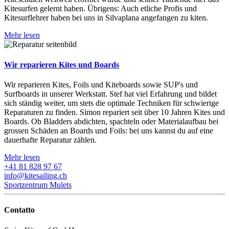
Kitesurfen gelernt haben. Übrigens: Auch etliche Profis und
Kitesurflehrer haben bei uns in Silvaplana angefangen zu kiten.
Mehr lesen
Wir reparieren Kites und Boards
Wir reparieren Kites, Foils und Kiteboards sowie SUP's und
Surfboards in unserer Werkstatt. Stef hat viel Erfahrung und bildet
sich ständig weiter, um stets die optimale Techniken für schwierige
Reparaturen zu finden. Simon repariert seit über 10 Jahren Kites und
Boards. Ob Bladders abdichten, spachteln oder Materialaufbau bei
grossen Schäden an Boards und Foils: bei uns kannst du auf eine
dauerhafte Reparatur zählen.
Mehr lesen
+41 81 828 97 67
info@kitesailing.ch
Sportzentrum Mulets
Contatto